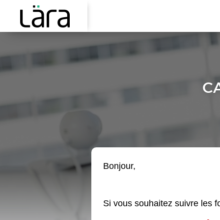
CA
Bonjour,
Si vous souhaitez suivre les 