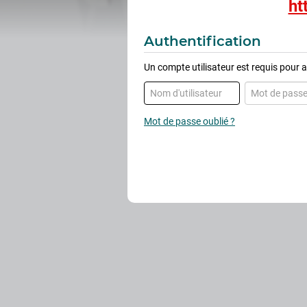
ht
Authentification
Un compte utilisateur est requis pour ac
Mot de passe oublié ?