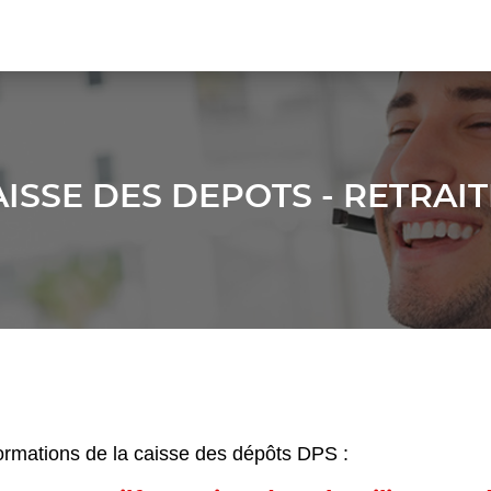
ISSE DES DEPOTS - RETRAI
formations de la caisse des dépôts DPS :